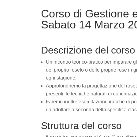
Corso di Gestione 
Sabato 14 Marzo 2
Descrizione del corso
Un incontro teorico-pratico per imparare gl
del proprio roseto o delle proprie rose in g
ogni stagione.
Approfondiremo la progettazione del roseto,
presenti, le tecniche naturali di concimazi
Faremo inoltre esercitazioni pratiche di po
da adottare a seconda della specifica clas
Struttura del corso