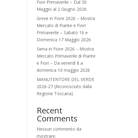
Fiori Primaverile – Dal 30
Maggio al 2 Giugno 2026
Greve in Fiore 2026 – Mostra
Mercato di Piante e Fiori
Primaverile – Sabato 16 e
Domenica 17 Maggio 2026
Siena in Fiore 2026 – Mostra
Mercato Primaverile di Piante
e Fiori – Da venerdì 8 a
domenica 10 maggio 2026
MANUTENTORE DEL VERDE
2026-27 (Riconosciuto dalla
Regione Toscana)
Recent
Comments
Nessun commento da
mostrare.