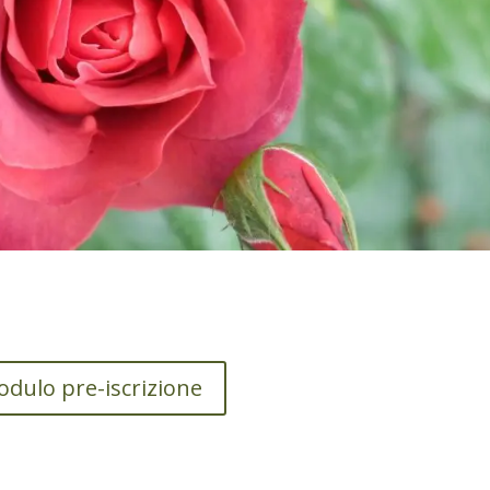
dulo pre-iscrizione