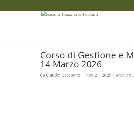
Corso di Gestione e 
14 Marzo 2026
da
Claudio Catapano
|
Nov 21, 2025
|
Archivio 