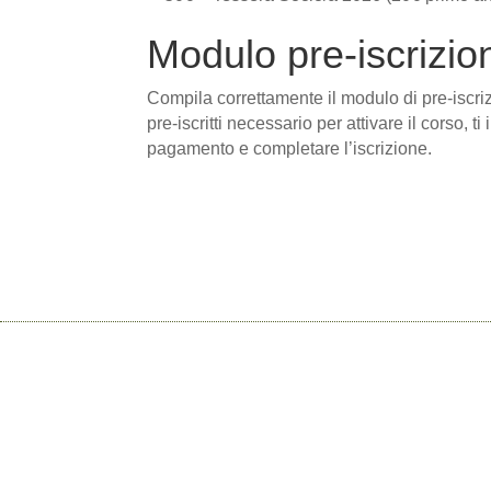
Modulo pre-iscrizio
Compila correttamente il modulo di pre-iscri
pre-iscritti necessario per attivare il corso,
pagamento e completare l’iscrizione.