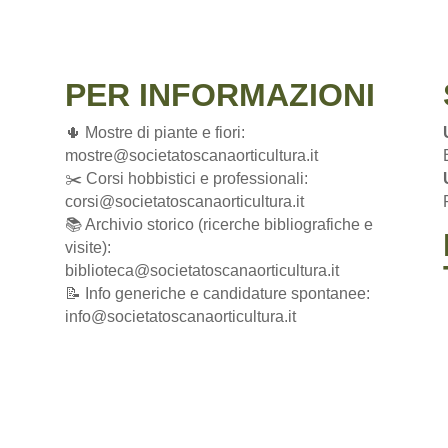
PER INFORMAZIONI
🌵 Mostre di piante e fiori:
mostre@societatoscanaorticultura.it
✂️ Corsi hobbistici e professionali:
corsi@societatoscanaorticultura.it
📚 Archivio storico (ricerche bibliografiche e
visite):
biblioteca@societatoscanaorticultura.it
📝 Info generiche e candidature spontanee:
info@societatoscanaorticultura.it