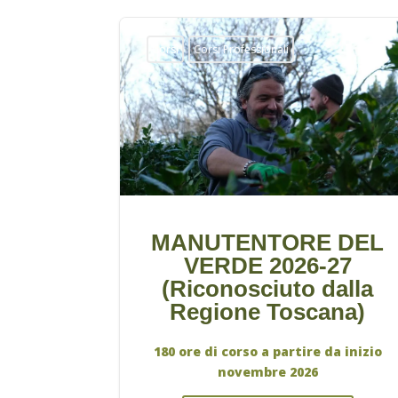
Corsi
Corsi Professionali
MANUTENTORE DEL
VERDE 2026-27
(Riconosciuto dalla
Regione Toscana)
180 ore di corso a partire da inizio
novembre 2026