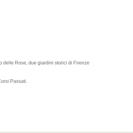
no delle Rose, due giardini storici di Firenze
Corsi Passati.