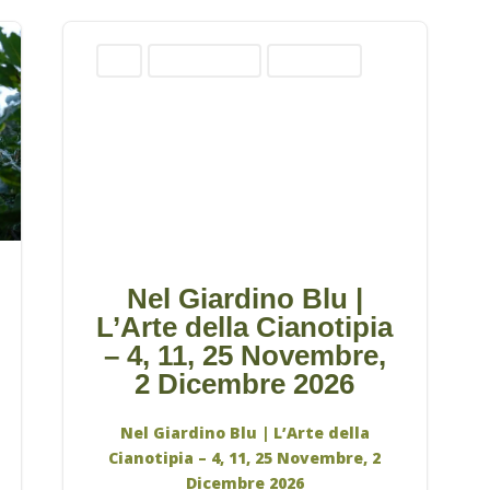
Corsi
Corsi Amatoriali
Corsi Artistici
Nel Giardino Blu |
L’Arte della Cianotipia
– 4, 11, ⁠25 Novembre,
⁠2 Dicembre 2026
Nel Giardino Blu | L’Arte della
Cianotipia – 4, 11, ⁠25 Novembre, ⁠2
Dicembre 2026