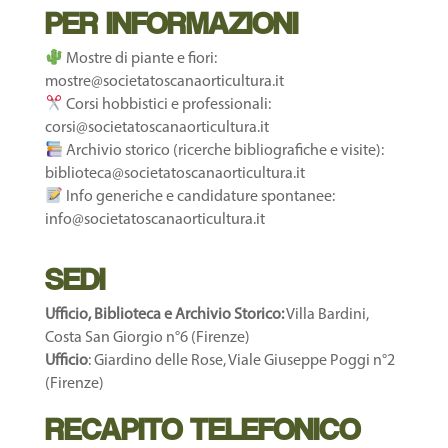
PER INFORMAZIONI
Mostre di piante e fiori:
mostre@societatoscanaorticultura.it
Corsi hobbistici e professionali:
corsi@societatoscanaorticultura.it
Archivio storico (ricerche bibliografiche e visite):
biblioteca@societatoscanaorticultura.it
Info generiche e candidature spontanee:
info@societatoscanaorticultura.it
SEDI
Ufficio, Biblioteca e Archivio Storico:
Villa Bardini,
Costa San Giorgio n°6 (Firenze)
Ufficio
: Giardino delle Rose, Viale Giuseppe Poggi n°2
(Firenze)
RECAPITO TELEFONICO