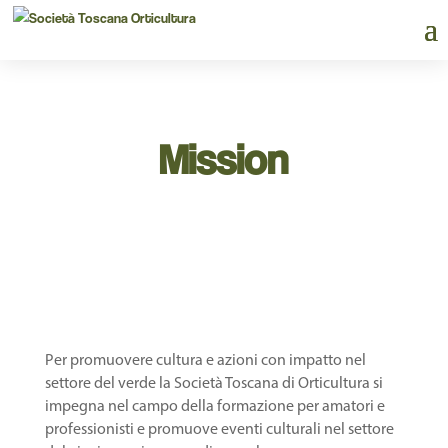
Mission
Per promuovere cultura e azioni con impatto nel
settore del verde la Società Toscana di Orticultura si
impegna nel campo della formazione per amatori e
professionisti e promuove eventi culturali nel settore