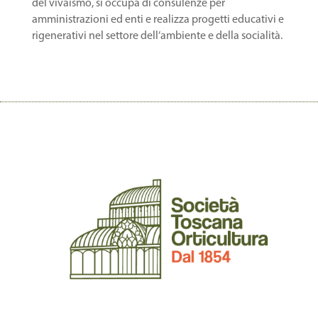
del vivaismo, si occupa di consulenze per
amministrazioni ed enti e realizza progetti educativi e
rigenerativi nel settore dell’ambiente e della socialità.