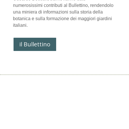
numerosissimi contributi al Bullettino, rendendolo
una miniera di informazioni sulla storia della
botanica e sulla formazione dei maggiori giardini
italiani.
il Bullettino