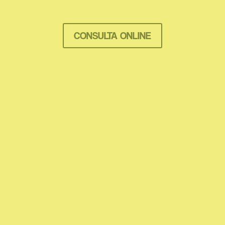
CONSULTA ONLINE