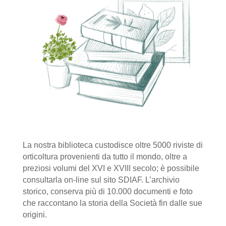
La nostra biblioteca custodisce oltre 5000 riviste di
orticoltura provenienti da tutto il mondo, oltre a
preziosi volumi del XVI e XVIII secolo; è possibile
consultarla on-line sul sito SDIAF. L’archivio
storico, conserva più di 10.000 documenti e foto
che raccontano la storia della Società fin dalle sue
origini.