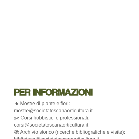
PER INFORMAZIONI
🌵 Mostre di piante e fiori:
mostre@societatoscanaorticultura.it
✂️ Corsi hobbistici e professionali:
corsi@societatoscanaorticultura.it
📚 Archivio storico (ricerche bibliografiche e visite):