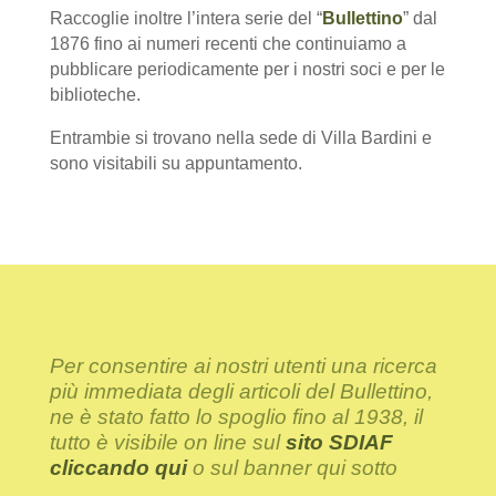
Raccoglie inoltre l’intera serie del “
Bullettino
” dal
1876 fino ai numeri recenti che continuiamo a
pubblicare periodicamente per i nostri soci e per le
biblioteche.
Entrambie si trovano nella sede di Villa Bardini e
sono visitabili su appuntamento.
Per consentire ai nostri utenti una ricerca
più immediata degli articoli del Bullettino,
ne è stato fatto lo spoglio fino al 1938, il
tutto è visibile on line sul
sito SDIAF
cliccando qui
o sul banner qui sotto