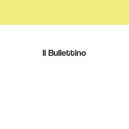
Il Bullettino