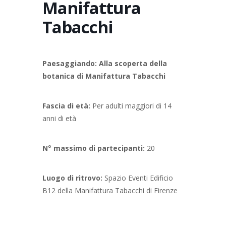
Manifattura
Tabacchi
Paesaggiando: Alla scoperta della
botanica di Manifattura Tabacchi
Fascia di età:
Per adulti maggiori di 14
anni di età
N° massimo di partecipanti:
20
Luogo di ritrovo:
Spazio Eventi Edificio
B12 della Manifattura Tabacchi di Firenze