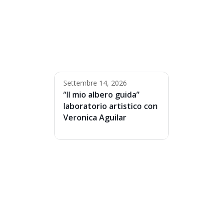
Settembre 14, 2026
“Il mio albero guida”
laboratorio artistico con
Veronica Aguilar