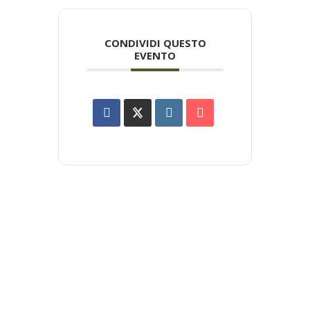
CONDIVIDI QUESTO
EVENTO