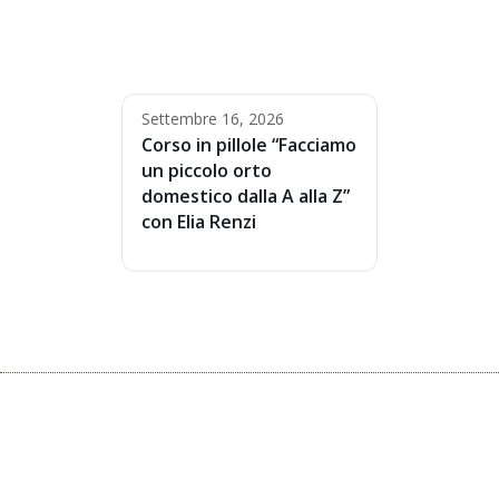
Settembre 16, 2026
Corso in pillole “Facciamo
un piccolo orto
domestico dalla A alla Z”
con Elia Renzi