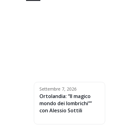
Settembre 7, 2026
Ortolandia: “Il magico
mondo dei lombrichi””
con Alessio Sottili