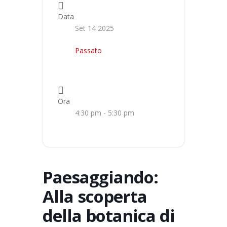
Data
Set 14 2025
Passato
Ora
4:30 pm - 5:30 pm
Paesaggiando:
Alla scoperta
della botanica di