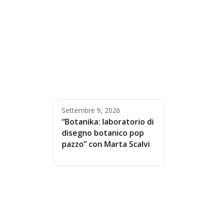
Settembre 9, 2026
“Botanika: laboratorio di
disegno botanico pop
pazzo” con Marta Scalvi