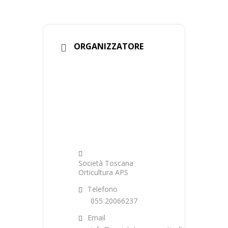
ORGANIZZATORE
Società Toscana
Orticultura APS
Telefono
055 20066237
Email