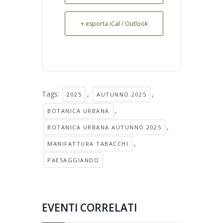
+ esporta iCal / Outlook
Tags:
,
,
2025
AUTUNNO 2025
,
BOTANICA URBANA
,
BOTANICA URBANA AUTUNNO 2025
,
MANIFATTURA TABACCHI
PAESAGGIANDO
EVENTI CORRELATI