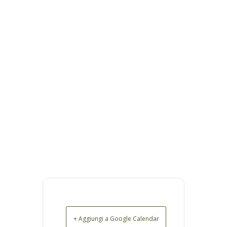
+ Aggiungi a Google Calendar