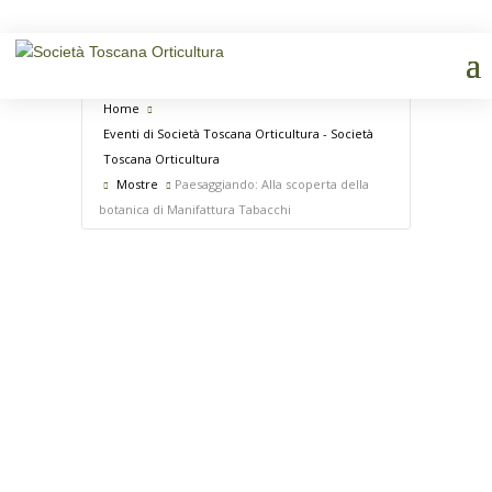
Home
Eventi di Società Toscana Orticultura - Società
Toscana Orticultura
Mostre
Paesaggiando: Alla scoperta della
botanica di Manifattura Tabacchi