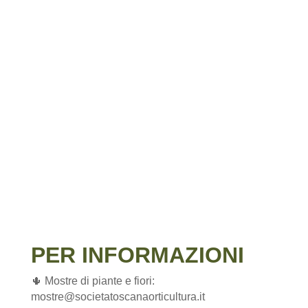
PER INFORMAZIONI
🌵 Mostre di piante e fiori:
mostre@societatoscanaorticultura.it