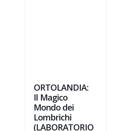
ORTOLANDIA:
Il Magico
Mondo dei
Lombrichi
(LABORATORIO