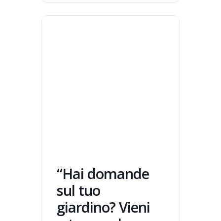
“Hai domande
sul tuo
giardino? Vieni