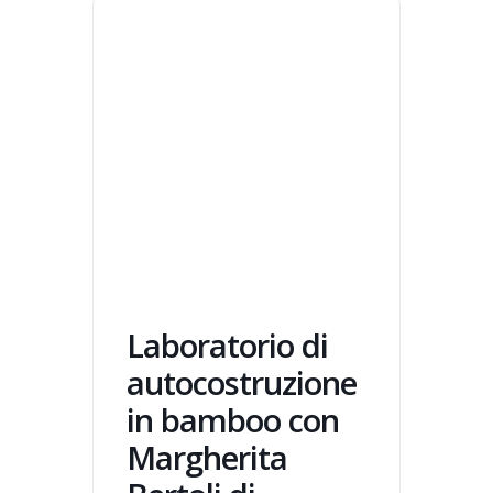
Laboratorio di
autocostruzione
in bamboo con
Margherita