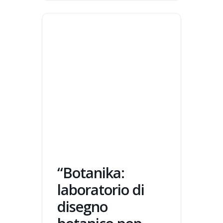
“Botanika:
laboratorio di
disegno