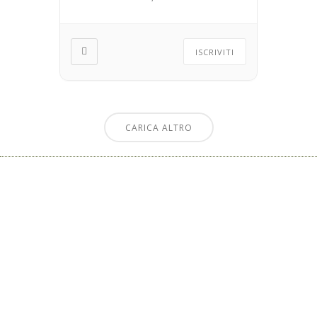
ISCRIVITI
CARICA ALTRO