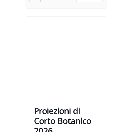
Proiezioni di
Corto Botanico
2026