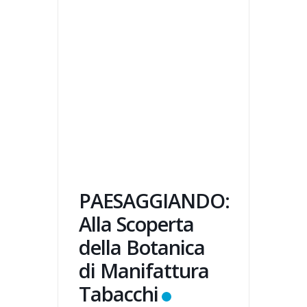
PAESAGGIANDO:
Alla Scoperta
della Botanica
di Manifattura
Tabacchi