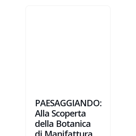
PAESAGGIANDO:
Alla Scoperta
della Botanica
di Manifattura