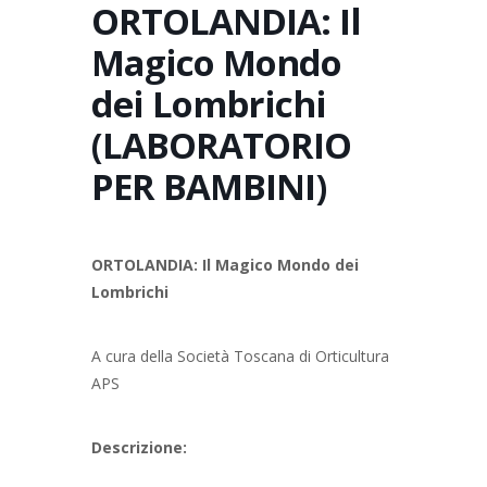
ORTOLANDIA: Il
Magico Mondo
dei Lombrichi
(LABORATORIO
PER BAMBINI)
ORTOLANDIA: Il Magico Mondo dei
Lombrichi
A cura della Società Toscana di Orticultura
APS
Descrizione: