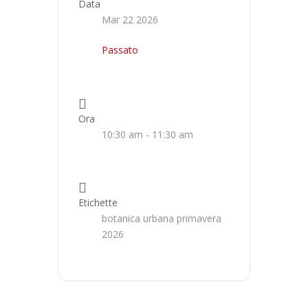
Data
Mar 22 2026
Passato
Ora
10:30 am - 11:30 am
Etichette
botanica urbana primavera
2026