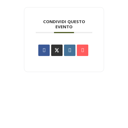
CONDIVIDI QUESTO
EVENTO