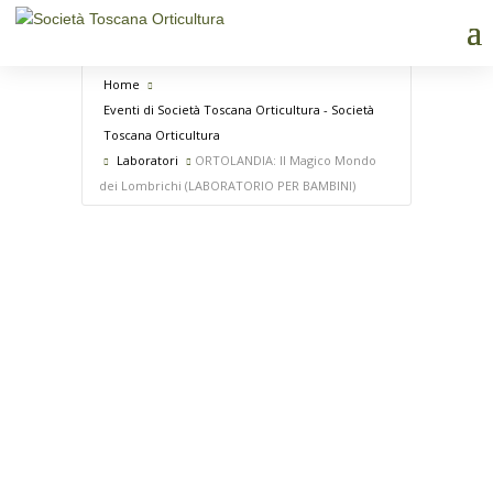
Home
Eventi di Società Toscana Orticultura - Società
Toscana Orticultura
Laboratori
ORTOLANDIA: Il Magico Mondo
dei Lombrichi (LABORATORIO PER BAMBINI)