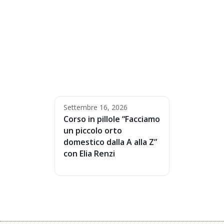
Settembre 16, 2026
Corso in pillole “Facciamo
un piccolo orto
domestico dalla A alla Z”
con Elia Renzi