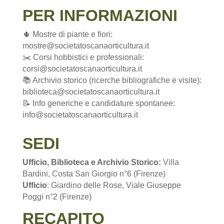
PER INFORMAZIONI
🌵 Mostre di piante e fiori:
mostre@societatoscanaorticultura.it
✂️ Corsi hobbistici e professionali:
corsi@societatoscanaorticultura.it
📚 Archivio storico (ricerche bibliografiche e visite):
biblioteca@societatoscanaorticultura.it
📝 Info generiche e candidature spontanee:
info@societatoscanaorticultura.it
SEDI
Ufficio, Biblioteca e Archivio Storico:
Villa
Bardini, Costa San Giorgio n°6 (Firenze)
Ufficio
: Giardino delle Rose, Viale Giuseppe
Poggi n°2 (Firenze)
RECAPITO