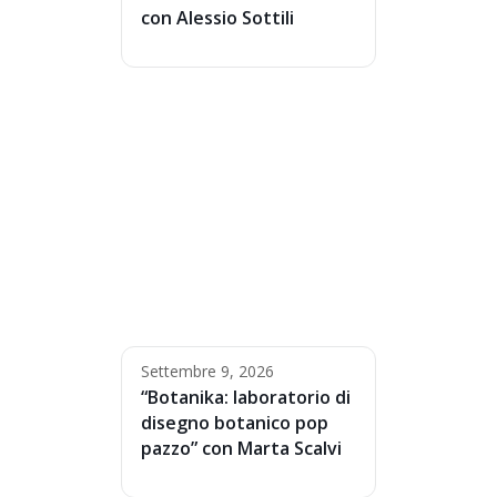
con Alessio Sottili
Settembre 9, 2026
“Botanika: laboratorio di
disegno botanico pop
pazzo” con Marta Scalvi