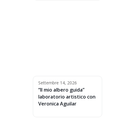
Settembre 14, 2026
“Il mio albero guida”
laboratorio artistico con
Veronica Aguilar