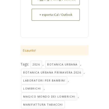
+ esporta iCal / Outlook
Esaurito!
Tags:
,
,
2026
BOTANICA URBANA
,
BOTANICA URBANA PRIMAVERA 2026
,
LABORATORI PER BAMBINI
,
LOMBRICHI
,
MAGICO MONDO DEI LOMBRICHI
MANIFATTURA TABACCHI