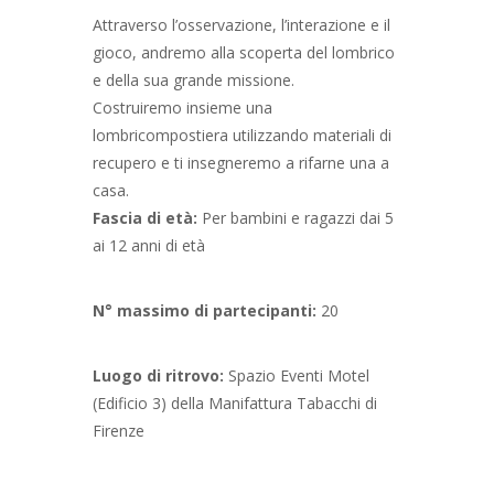
Attraverso l’osservazione, l’interazione e il
gioco, andremo alla scoperta del lombrico
e della sua grande missione.
Costruiremo insieme una
lombricompostiera utilizzando materiali di
recupero e ti insegneremo a rifarne una a
casa.
Fascia di età:
Per bambini e ragazzi dai 5
ai 12 anni di età
N° massimo di partecipanti:
20
Luogo di ritrovo:
Spazio Eventi Motel
(Edificio 3) della Manifattura Tabacchi di
Firenze