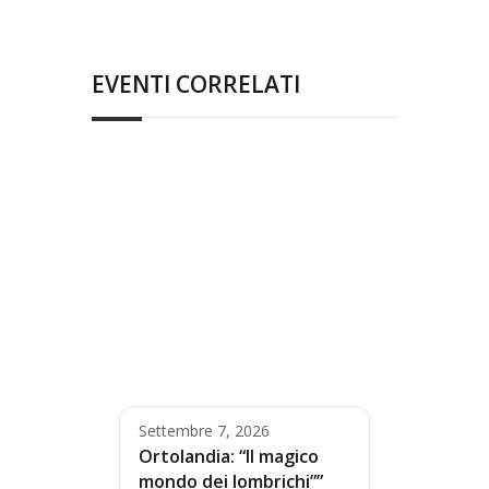
EVENTI CORRELATI
Settembre 7, 2026
Ortolandia: “Il magico
mondo dei lombrichi””