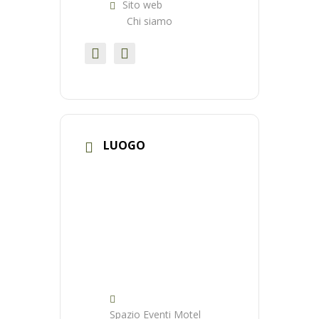
Sito web
Chi siamo
LUOGO
Spazio Eventi Motel