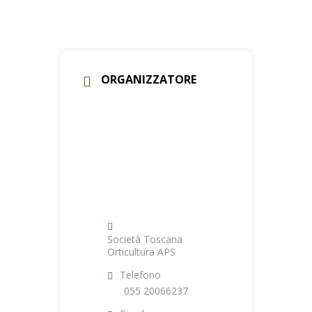
ORGANIZZATORE
Società Toscana
Orticultura APS
Telefono
055 20066237