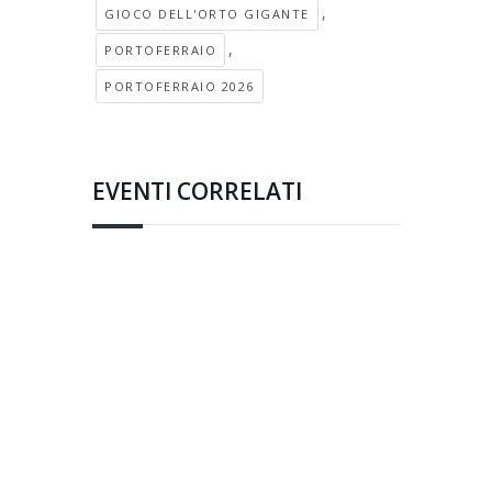
,
GIOCO DELL'ORTO GIGANTE
,
PORTOFERRAIO
PORTOFERRAIO 2026
EVENTI CORRELATI