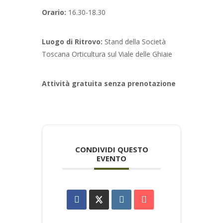
Orario:
16.30-18.30
Luogo di Ritrovo:
S
tand della Società
Toscana Orticultura sul Viale delle Ghiaie
Attività gratuita senza prenotazione
CONDIVIDI QUESTO
EVENTO