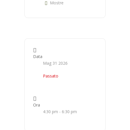
Mostre
Data
Mag 31 2026
Passato
Ora
4:30 pm - 6:30 pm