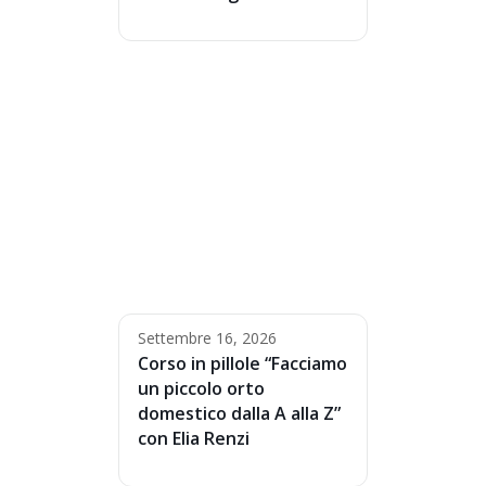
Settembre 16, 2026
Corso in pillole “Facciamo
un piccolo orto
domestico dalla A alla Z”
con Elia Renzi