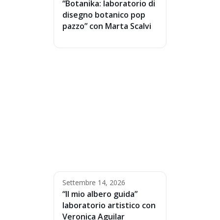
“Botanika: laboratorio di
disegno botanico pop
pazzo” con Marta Scalvi
Settembre 14, 2026
“Il mio albero guida”
laboratorio artistico con
Veronica Aguilar