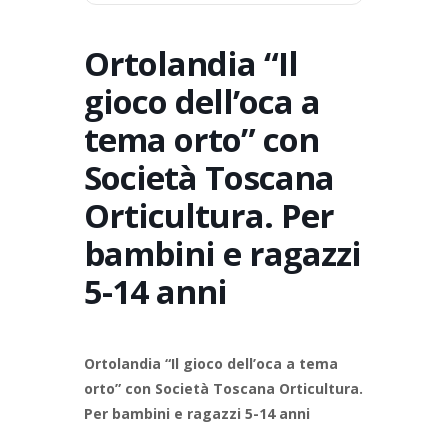
Ortolandia “Il
gioco dell’oca a
tema orto” con
Società Toscana
Orticultura. Per
bambini e ragazzi
5-14 anni
Ortolandia “Il gioco dell’oca a tema
orto” con Società Toscana Orticultura.
Per bambini e ragazzi 5-14 anni