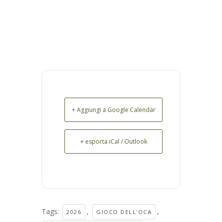
+ Aggiungi a Google Calendar
+ esporta iCal / Outlook
Tags:
,
,
2026
GIOCO DELL'OCA