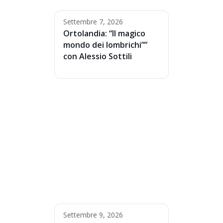
Settembre 7, 2026
Ortolandia: “Il magico
mondo dei lombrichi””
con Alessio Sottili
Settembre 9, 2026