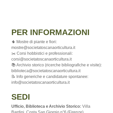
PER INFORMAZIONI
🌵 Mostre di piante e fiori:
mostre@societatoscanaorticultura.it
✂️ Corsi hobbistici e professionali:
corsi@societatoscanaorticultura.it
📚 Archivio storico (ricerche bibliografiche e visite):
biblioteca@societatoscanaorticultura.it
📝 Info generiche e candidature spontanee:
info@societatoscanaorticultura.it
SEDI
Ufficio, Biblioteca e Archivio Storico:
Villa
Bardini, Costa San Giorgio n°6 (Firenze)