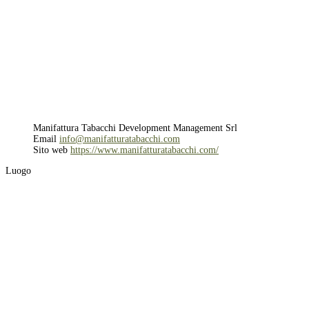
Manifattura Tabacchi Development Management Srl
Email
info@manifatturatabacchi.com
Sito web
https://www.manifatturatabacchi.com/
Luogo