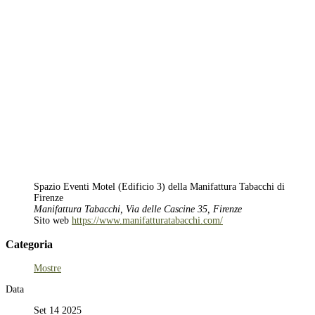
Spazio Eventi Motel (Edificio 3) della Manifattura Tabacchi di
Firenze
Manifattura Tabacchi, Via delle Cascine 35, Firenze
Sito web
https://www.manifatturatabacchi.com/
Categoria
Mostre
Data
Set 14 2025