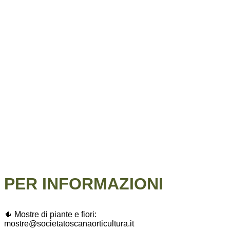
PER INFORMAZIONI
🌵 Mostre di piante e fiori:
mostre@societatoscanaorticultura.it