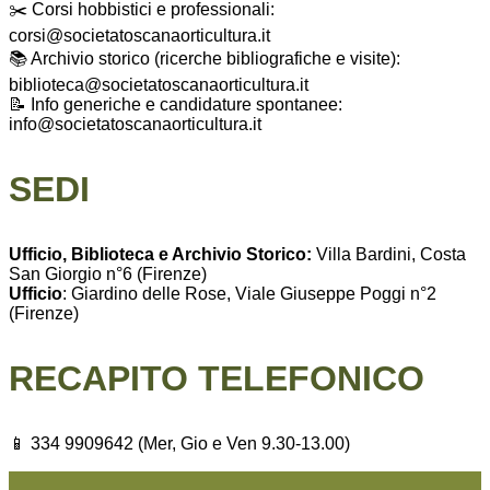
✂️ Corsi hobbistici e professionali:
corsi@societatoscanaorticultura.it
📚 Archivio storico (ricerche bibliografiche e visite):
biblioteca@societatoscanaorticultura.it
📝 Info generiche e candidature spontanee:
info@societatoscanaorticultura.it
SEDI
Ufficio, Biblioteca e Archivio Storico:
Villa Bardini, Costa
San Giorgio n°6 (Firenze)
Ufficio
: Giardino delle Rose, Viale Giuseppe Poggi n°2
(Firenze)
RECAPITO TELEFONICO
📱 334 9909642 (Mer, Gio e Ven 9.30-13.00)