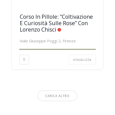
Corso In Pillole: “Coltivazione
E Curiosità Sulle Rose” Con
Lorenzo Chisci
Viale Giuseppe Poggi 2, Firenze
VISUALIZZA
CARICA ALTRO