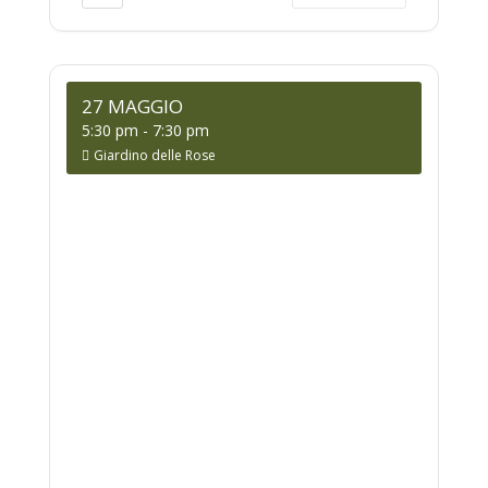
27 MAGGIO
5:30 pm
-
7:30 pm
Giardino delle Rose