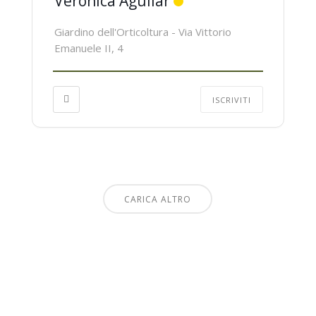
Veronica Aguilar
Giardino dell'Orticoltura - Via Vittorio
Emanuele II, 4
ISCRIVITI
CARICA ALTRO