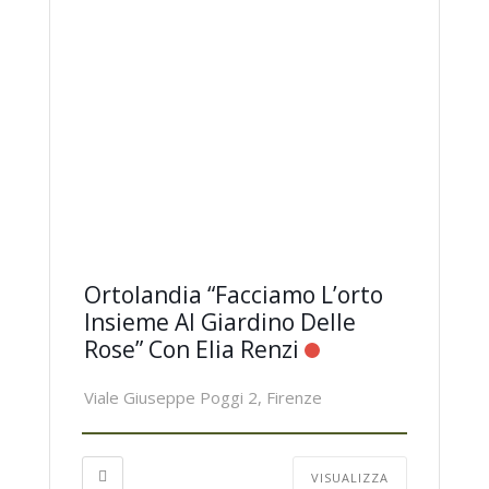
Ortolandia “Facciamo L’orto
Insieme Al Giardino Delle
Rose” Con Elia Renzi
Viale Giuseppe Poggi 2, Firenze
VISUALIZZA