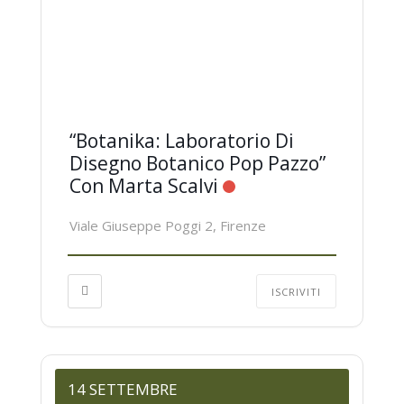
“Botanika: Laboratorio Di
Disegno Botanico Pop Pazzo”
Con Marta Scalvi
Viale Giuseppe Poggi 2, Firenze
ISCRIVITI
14 SETTEMBRE