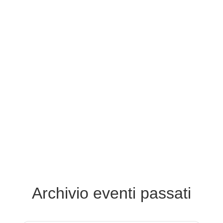
Archivio eventi passati