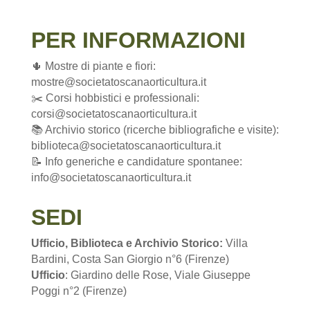
PER INFORMAZIONI
🌵 Mostre di piante e fiori:
mostre@societatoscanaorticultura.it
✂️ Corsi hobbistici e professionali:
corsi@societatoscanaorticultura.it
📚 Archivio storico (ricerche bibliografiche e visite):
biblioteca@societatoscanaorticultura.it
📝 Info generiche e candidature spontanee:
info@societatoscanaorticultura.it
SEDI
Ufficio, Biblioteca e Archivio Storico:
Villa
Bardini, Costa San Giorgio n°6 (Firenze)
Ufficio
: Giardino delle Rose, Viale Giuseppe
Poggi n°2 (Firenze)