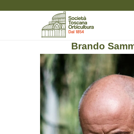
Brando Samm