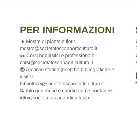
PER INFORMAZIONI
🌵 Mostre di piante e fiori:
mostre@societatoscanaorticultura.it
✂️ Corsi hobbistici e professionali:
corsi@societatoscanaorticultura.it
📚 Archivio storico (ricerche bibliografiche e
visite):
biblioteca@societatoscanaorticultura.it
📝 Info generiche e candidature spontanee:
info@societatoscanaorticultura.it