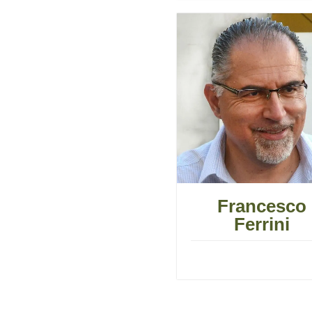
Francesco
Ferrini