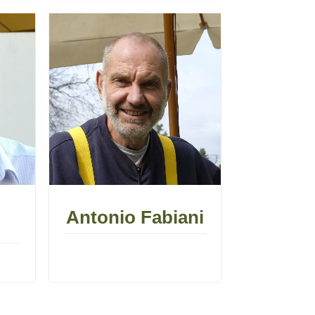
Antonio Fabiani