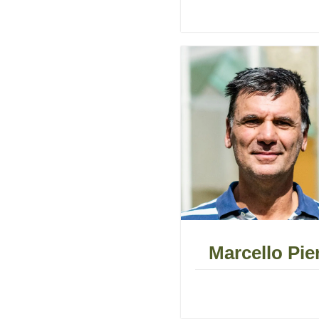
Marcello Pier