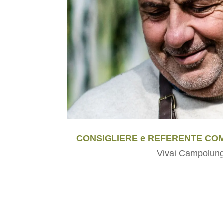
CONSIGLIERE e REFERENTE CO
Vivai Campolun